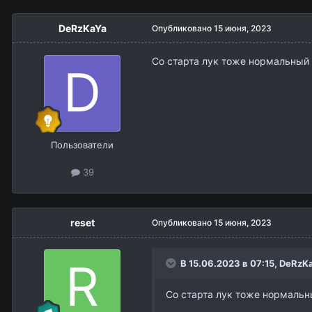
DeRzKaYa
Опубликовано
15 июня, 2023
Со старта лук тоже нормальный
Пользователи
39
reset
Опубликовано
15 июня, 2023
В 15.06.2023 в 07:15,
DeRzK
Со старта лук тоже нормальн