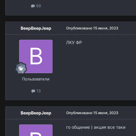
69
BeepBeepJeep
Опубликовано
15 июня, 2023
ЛКУ ФР
Пользователи
13
BeepBeepJeep
Опубликовано
15 июня, 2023
го общение ) акция все таки