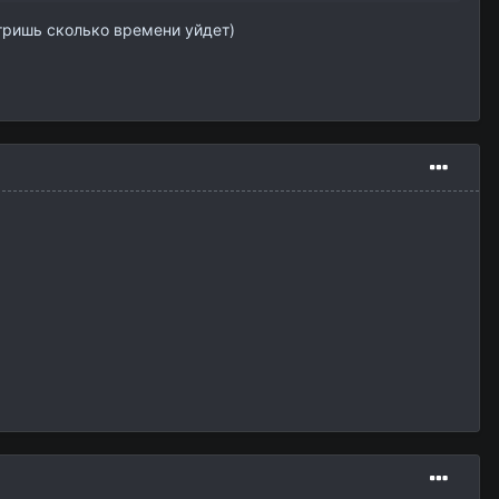
отришь сколько времени уйдет)