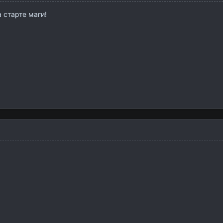
 старте маги!