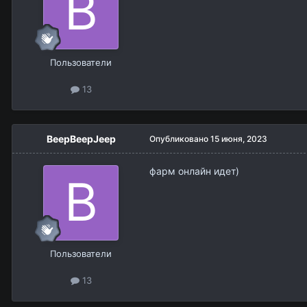
Пользователи
13
BeepBeepJeep
Опубликовано
15 июня, 2023
фарм онлайн идет)
Пользователи
13