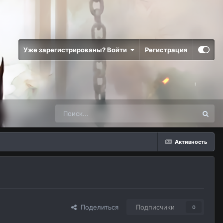
Уже зарегистрированы? Войти
Регистрация
Активность
Поделиться
Подписчики
0