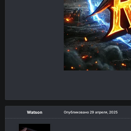
Watson
Опубликовано
29 апреля, 2025