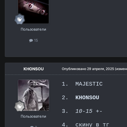
Пользователи
15
KHONSOU
Опубликовано
29 апреля, 2025
(измен
1. MAJESTIC
2.
KHONSOU
3.
10-15 +-
Пользователи
4. скину в тг