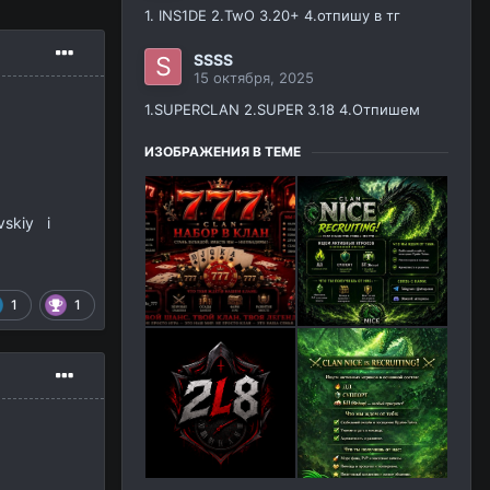
1. INS1DE 2.TwO 3.20+ 4.отпишу в тг
SSSS
15 октября, 2025
1.SUPERCLAN 2.SUPER 3.18 4.Отпишем
ИЗОБРАЖЕНИЯ В ТЕМЕ
vskiy і
1
1