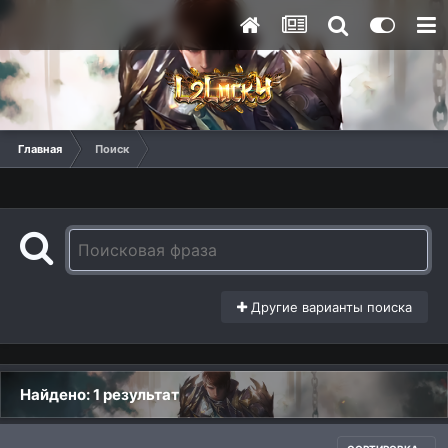
Главная
Поиск
Другие варианты поиска
Найдено: 1 результат